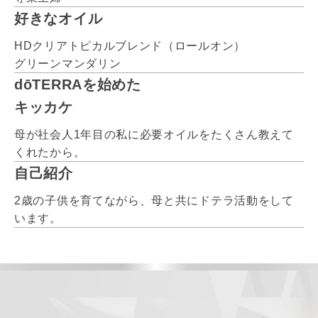
好きなオイル
HDクリアトピカルブレンド（ロールオン）
グリーンマンダリン
dōTERRAを始めた
キッカケ
母が社会人1年目の私に必要オイルをたくさん教えて
くれたから。
自己紹介
2歳の子供を育てながら、母と共にドテラ活動をして
います。