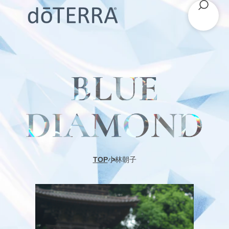
TOP
小林朝子